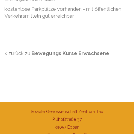
kostenlose Parkplätze vorhanden - mit öffentlichen
Verkehrsmitteln gut erreichbar
< zurück zu
Bewegungs Kurse Erwachsene
Soziale Genossenschaft Zentrum Tau
Pillhofstraße 37
39057 Eppan