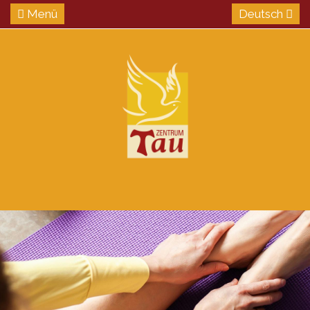
Menü
Deutsch