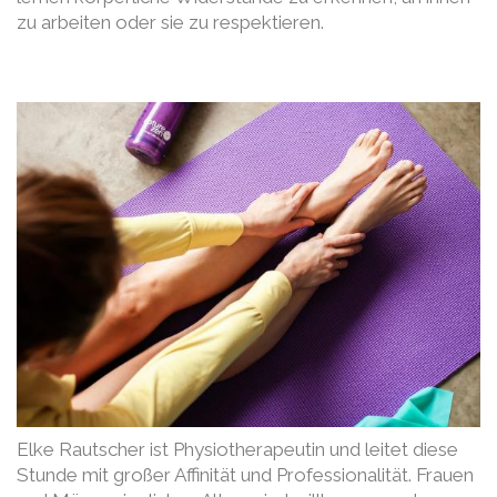
zu arbeiten oder sie zu respektieren.
Elke Rautscher ist Physiotherapeutin und leitet diese
Stunde mit großer Affinität und Professionalität. Frauen