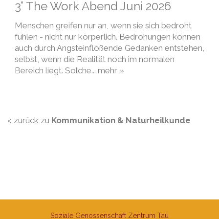
3° The Work Abend Juni 2026
Menschen greifen nur an, wenn sie sich bedroht
fühlen - nicht nur körperlich. Bedrohungen können
auch durch Angsteinflößende Gedanken entstehen,
selbst, wenn die Realität noch im normalen
Bereich liegt. Solche...
mehr »
< zurück zu
Kommunikation & Naturheilkunde
Soziale Genossenschaft Zentrum Tau