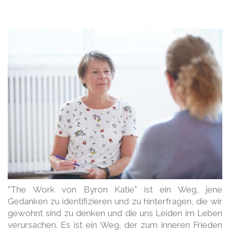
"The Work von Byron Katie" ist ein Weg, jene
Gedanken zu identifizieren und zu hinterfragen, die wir
gewohnt sind zu denken und die uns Leiden im Leben
verursachen. Es ist ein Weg, der zum inneren Frieden