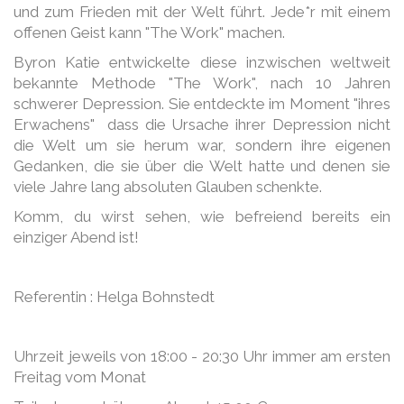
und zum Frieden mit der Welt führt. Jede*r mit einem
offenen Geist kann "The Work" machen.
Byron Katie entwickelte diese inzwischen weltweit
bekannte Methode "The Work", nach 10 Jahren
schwerer Depression. Sie entdeckte im Moment "ihres
Erwachens" dass die Ursache ihrer Depression nicht
die Welt um sie herum war, sondern ihre eigenen
Gedanken, die sie über die Welt hatte und denen sie
viele Jahre lang absoluten Glauben schenkte.
Komm, du wirst sehen, wie befreiend bereits ein
einziger Abend ist!
Referentin : Helga Bohnstedt
Uhrzeit jeweils von 18:00 - 20:30 Uhr immer am ersten
Freitag vom Monat