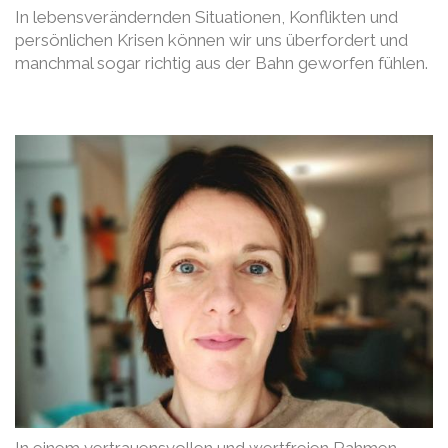
In lebensverändernden Situationen, Konflikten und
persönlichen Krisen können wir uns überfordert und
manchmal sogar richtig aus der Bahn geworfen fühlen.