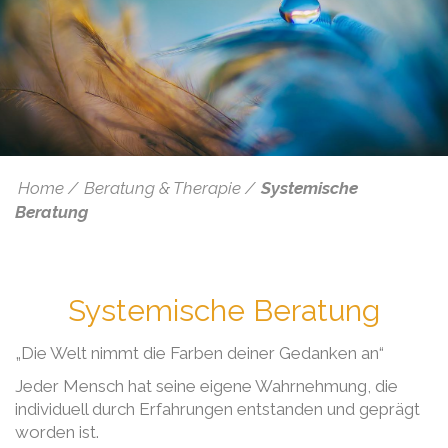
Home
Beratung & Therapie
Systemische
Beratung
Systemische Beratung
„Die Welt nimmt die Farben deiner Gedanken an“
Jeder Mensch hat seine eigene Wahrnehmung, die
individuell durch Erfahrungen entstanden und geprägt
worden ist.