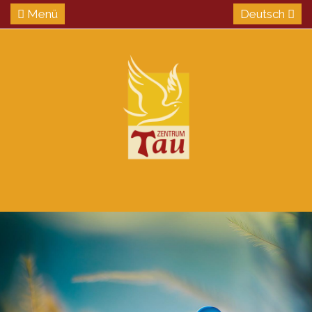
Menü
Deutsch