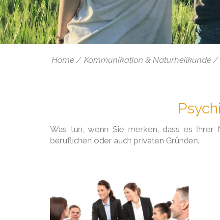
Home
Kommunikation & Naturheilkunde
Psych
Was tun, wenn Sie merken, dass es Ihrer Mit
beruflichen oder auch privaten Gründen.