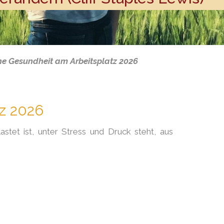
he Gesundheit am Arbeitsplatz 2026
z 2026
astet ist, unter Stress und Druck steht, aus