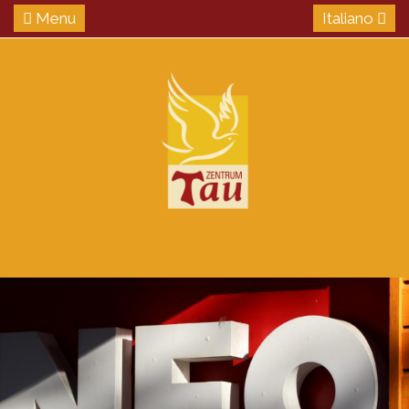
Menu
Italiano