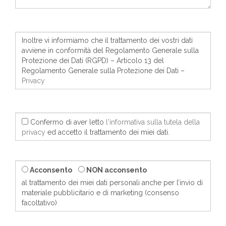
Inoltre vi informiamo che il trattamento dei vostri dati
avviene in conformità del Regolamento Generale sulla
Protezione dei Dati (RGPD) – Articolo 13 del
Regolamento Generale sulla Protezione dei Dati –
Privacy
Confermo di aver letto
l'informativa sulla tutela della
privacy
ed accetto il trattamento dei miei dati.
Acconsento
NON acconsento
al trattamento dei miei dati personali anche per l’invio di
materiale pubblicitario e di marketing (consenso
facoltativo)