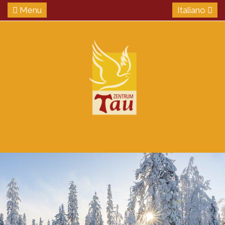
Menu
Italiano