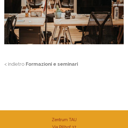
< indietro
Formazioni e seminari
Zentrum TAU
Via Pillhof 37