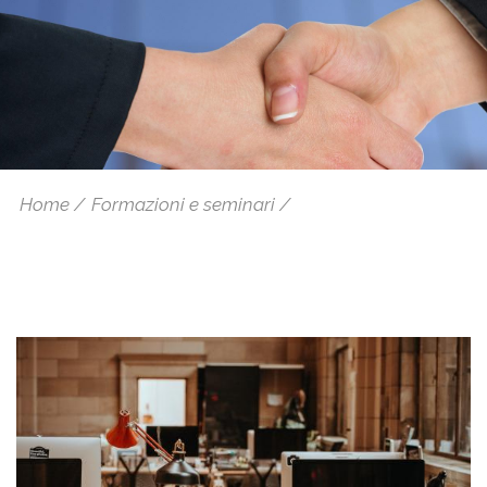
Home
Formazioni e seminari